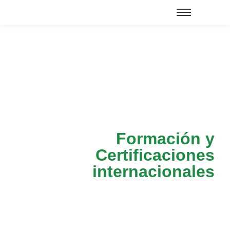
Formación y
Certificaciones
internacionales