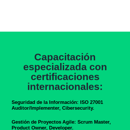
Capacitación
especializada con
certificaciones
internacionales:
Seguridad de la Información: ISO 27001
Auditor/Implementer, Cibersecurity.
Gestión de Proyectos Agile: Scrum Master,
Product Owner, Developer.